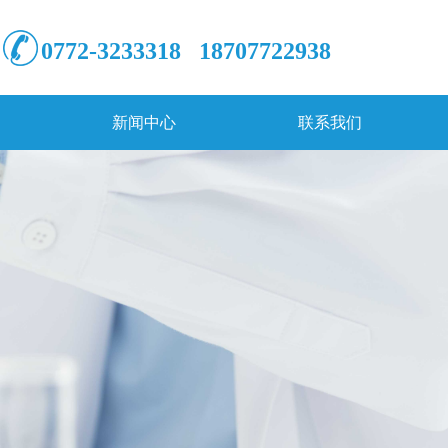
0772-3233318 18707722938
新闻中心
联系我们
新闻中心
联系我们