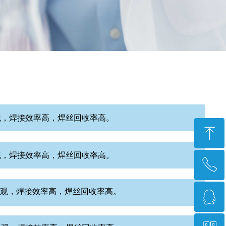
观，焊接效率高，焊丝回收率高。
ꁸ
观，焊接效率高，焊丝回收率高。
ꂅ
回到顶部
观，焊接效率高，焊丝回收率高。
ꁗ
0772-3233318