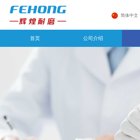
简体中文
首页
公司介绍
首页
公司介绍