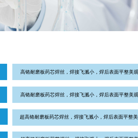
高铬耐磨板药芯焊丝，焊接飞溅小，焊后表面平整美
高铬耐磨板药芯焊丝，焊接飞溅小，焊后表面平整美
超高铬耐磨板药芯焊丝，焊接飞溅小，焊后表面平整美