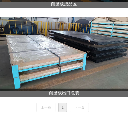
耐磨板成品区
耐磨板出口包装
上一页
1
下一页